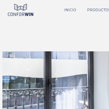
INICIO
PRODUCTO