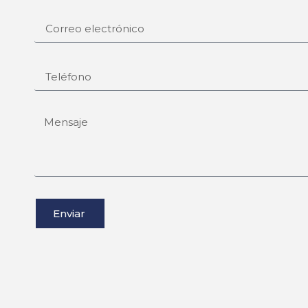
Enviar