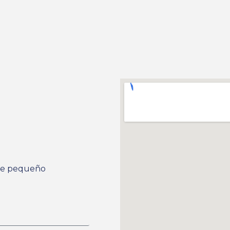
ste pequeño