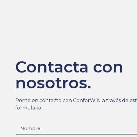
Contacta con
nosotros.
Ponte en contacto con ConforWIN a través de e
formulario.