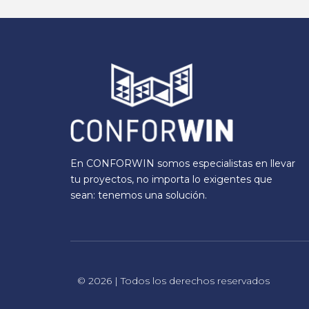
En CONFORWIN somos especialistas en llevar
tu proyectos, no importa lo exigentes que
sean: tenemos una solución.
© 2026 | Todos los derechos reservados